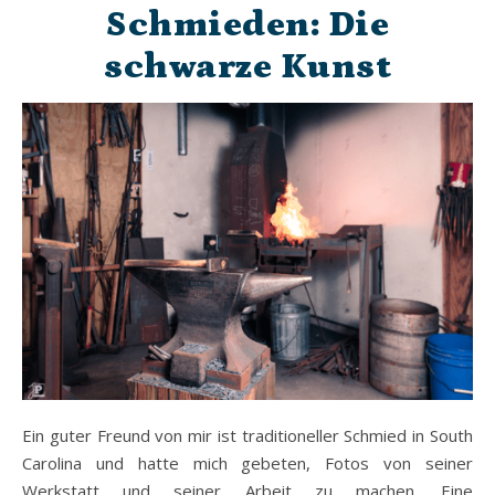
Schmieden: Die
schwarze Kunst
Ein guter Freund von mir ist traditioneller Schmied in South
Carolina und hatte mich gebeten, Fotos von seiner
Werkstatt und seiner Arbeit zu machen. Eine