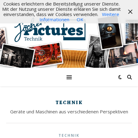
Cookies erleichtern die Bereitstellung unserer Dienste.
Mit der Nutzung unserer Dienste erklären Sie sich damit
einverstanden, dass wir Cookies verwenden.
Weitere
Informationen
OK
TECHNIK
Geräte und Maschinen aus verschiedenen Perspektiven
TECHNIK