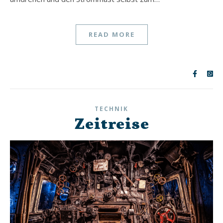
READ MORE
TECHNIK
Zeitreise