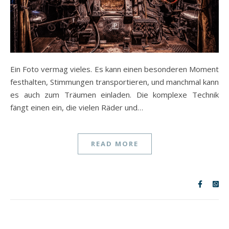
Ein Foto vermag vieles. Es kann einen besonderen Moment
festhalten, Stimmungen transportieren, und manchmal kann
es auch zum Träumen einladen. Die komplexe Technik
fängt einen ein, die vielen Räder und…
READ MORE