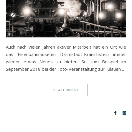
Auch nach vielen Jahren aktiver Mitarbeit hat ein Ort wie
das Eisenbahnmuseum Darmstadt-Kranichstein immer
wieder etwas Neues zu bieten. So zum Beispiel im
September 2018 bei der Foto-Veranstaltung zur “Blauen…
READ MORE