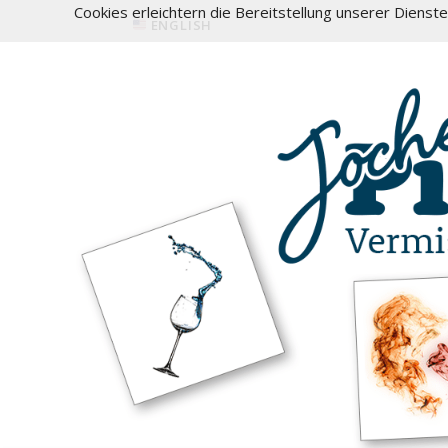
Cookies erleichtern die Bereitstellung unserer Dienst
ENGLISH