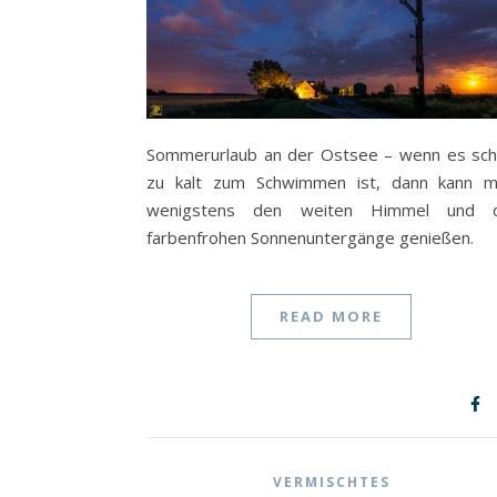
Sommerurlaub an der Ostsee – wenn es sc
zu kalt zum Schwimmen ist, dann kann 
wenigstens den weiten Himmel und d
farbenfrohen Sonnenuntergänge genießen.
READ MORE
VERMISCHTES