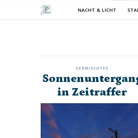
NACHT & LICHT
STA
VERMISCHTES
Sonnenuntergan
in Zeitraffer