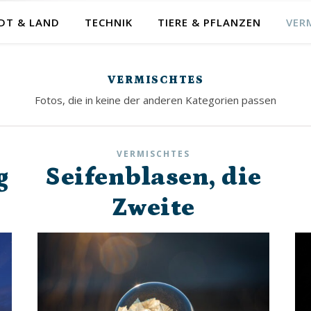
DT & LAND
TECHNIK
TIERE & PFLANZEN
VER
VERMISCHTES
Fotos, die in keine der anderen Kategorien passen
VERMISCHTES
g
Seifenblasen, die
Zweite