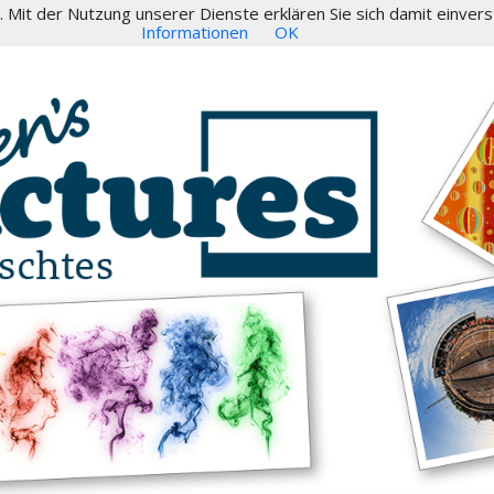
e. Mit der Nutzung unserer Dienste erklären Sie sich damit einv
Informationen
OK