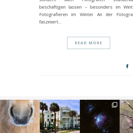
beschäftigen lassen – besonders im Wint
Fotografieren im Winter An der Fotogra
fasziniert…
READ MORE