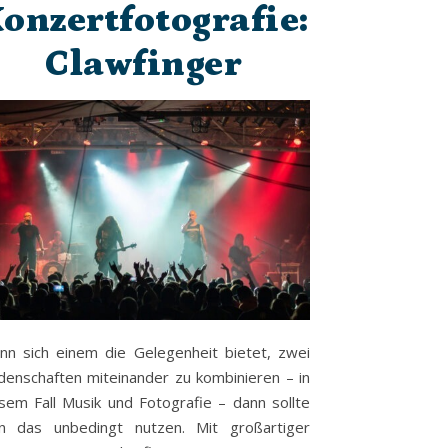
onzertfotografie:
Clawfinger
n sich einem die Gelegenheit bietet, zwei
denschaften miteinander zu kombinieren – in
sem Fall Musik und Fotografie – dann sollte
n das unbedingt nutzen. Mit großartiger