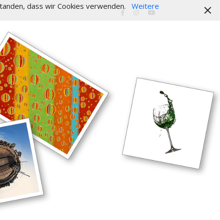
erstanden, dass wir Cookies verwenden.
Weitere