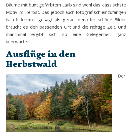
Bäume mit bunt gefärbtem Laub sind wohl das klassischste
Motiv im Herbst. Das jedoch auch fotografisch einzufangen
ist oft leichter gesagt als getan, denn für schöne Bilder
braucht es den passenden Ort und die richtige Zeit. Und
manchmal ergibt sich so eine Gelegenheit ganz
unerwartet…
Ausflüge in den
Herbstwald
Der