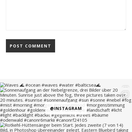
@INSTAGRAM