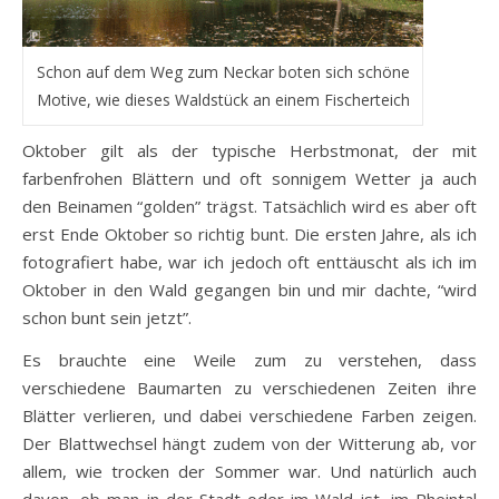
Schon auf dem Weg zum Neckar boten sich schöne
Motive, wie dieses Waldstück an einem Fischerteich
Oktober gilt als der typische Herbstmonat, der mit
farbenfrohen Blättern und oft sonnigem Wetter ja auch
den Beinamen “golden” trägst. Tatsächlich wird es aber oft
erst Ende Oktober so richtig bunt. Die ersten Jahre, als ich
fotografiert habe, war ich jedoch oft enttäuscht als ich im
Oktober in den Wald gegangen bin und mir dachte, “wird
schon bunt sein jetzt”.
Es brauchte eine Weile zum zu verstehen, dass
verschiedene Baumarten zu verschiedenen Zeiten ihre
Blätter verlieren, und dabei verschiedene Farben zeigen.
Der Blattwechsel hängt zudem von der Witterung ab, vor
allem, wie trocken der Sommer war. Und natürlich auch