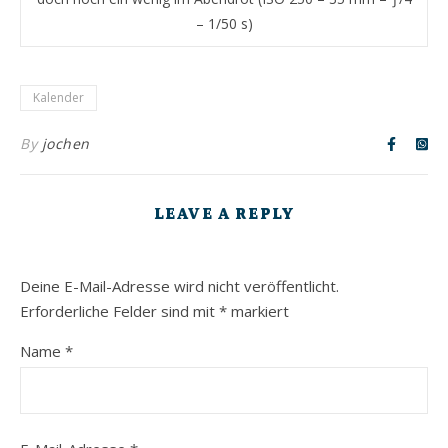
– 1/50 s)
Kalender
By
jochen
LEAVE A REPLY
Deine E-Mail-Adresse wird nicht veröffentlicht.
Erforderliche Felder sind mit
*
markiert
Name
*