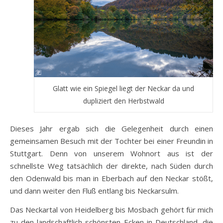
Glatt wie ein Spiegel liegt der Neckar da und
dupliziert den Herbstwald
Dieses Jahr ergab sich die Gelegenheit durch einen
gemeinsamen Besuch mit der Tochter bei einer Freundin in
Stuttgart. Denn von unserem Wohnort aus ist der
schnellste Weg tatsächlich der direkte, nach Süden durch
den Odenwald bis man in Eberbach auf den Neckar stößt,
und dann weiter den Fluß entlang bis Neckarsulm.
Das Neckartal von Heidelberg bis Mosbach gehört für mich
zu den landschaftlich schönsten Ecken in Deutschland, die