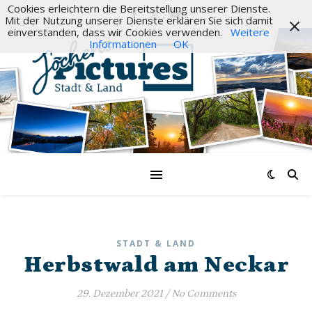
Cookies erleichtern die Bereitstellung unserer Dienste.
Mit der Nutzung unserer Dienste erklären Sie sich damit
einverstanden, dass wir Cookies verwenden.
Weitere
Informationen
OK
STADT & LAND
Herbstwald am Neckar
29. Dezember 2021
/
No Comments