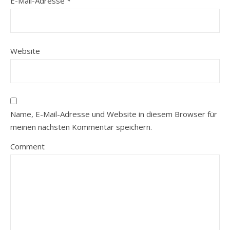
E-Mail-Adresse
*
Website
Name, E-Mail-Adresse und Website in diesem Browser für
meinen nächsten Kommentar speichern.
Comment