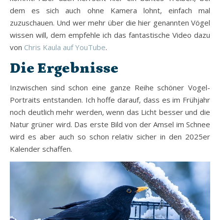
dem es sich auch ohne Kamera lohnt, einfach mal
zuzuschauen. Und wer mehr über die hier genannten Vögel
wissen will, dem empfehle ich das fantastische Video dazu
von
Chris Kaula auf YouTube
.
Die Ergebnisse
Inzwischen sind schon eine ganze Reihe schöner Vogel-
Portraits entstanden. Ich hoffe darauf, dass es im Frühjahr
noch deutlich mehr werden, wenn das Licht besser und die
Natur grüner wird. Das erste Bild von der Amsel im Schnee
wird es aber auch so schon relativ sicher in den 2025er
Kalender schaffen.