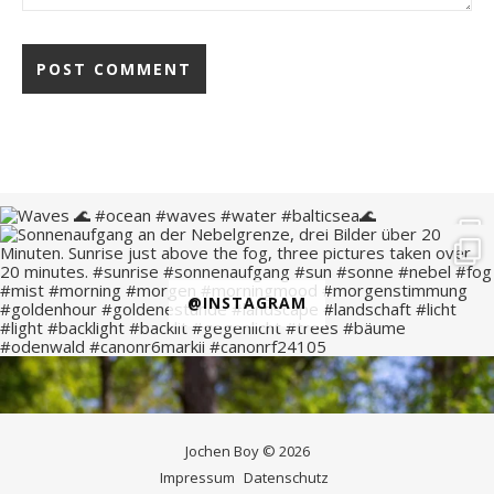
@INSTAGRAM
Jochen Boy © 2026
Impressum
Datenschutz