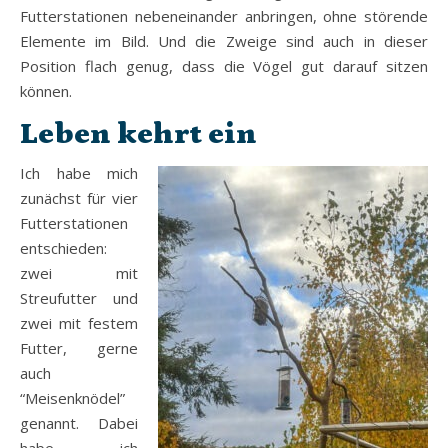
Futterstationen nebeneinander anbringen, ohne störende
Elemente im Bild. Und die Zweige sind auch in dieser
Position flach genug, dass die Vögel gut darauf sitzen
können.
Leben kehrt ein
Ich habe mich
zunächst für vier
Futterstationen
entschieden:
zwei mit
Streufutter und
zwei mit festem
Futter, gerne
auch
“Meisenknödel”
genannt. Dabei