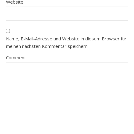
Website
Name, E-Mail-Adresse und Website in diesem Browser für
meinen nächsten Kommentar speichern.
Comment