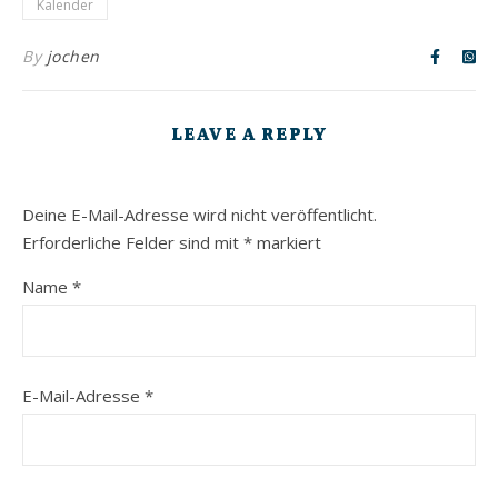
Kalender
By
jochen
LEAVE A REPLY
Deine E-Mail-Adresse wird nicht veröffentlicht.
Erforderliche Felder sind mit
*
markiert
Name
*
E-Mail-Adresse
*