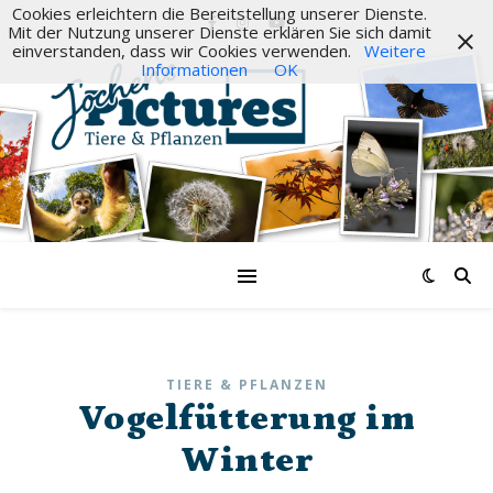
Cookies erleichtern die Bereitstellung unserer Dienste.
Mit der Nutzung unserer Dienste erklären Sie sich damit
einverstanden, dass wir Cookies verwenden.
Weitere
Informationen
OK
TIERE & PFLANZEN
Vogelfütterung im
Winter